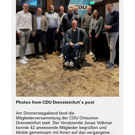
Photos from CDU Drensteinfurt´s post
Am Donnerstagabend fand die
Mitgliederversammlung der CDU Ortsunion
Drensteinfurt statt. Der Vorsitzende Jonas Volkmar
konnte 42 anwesende Mitglieder begrüßen und
blickte gemeinsam mit ihnen auf das vergangene