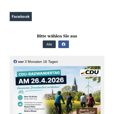
Facebook
Bitte wählen Sie aus
Alle
vor
3 Monaten 16 Tagen