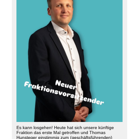
Es kann losgehen! Heute hat sich unsere künftige
Fraktion das erste Mal getroffen und Thomas
Hunsteger einstimmig zum (geschäftsführenden)