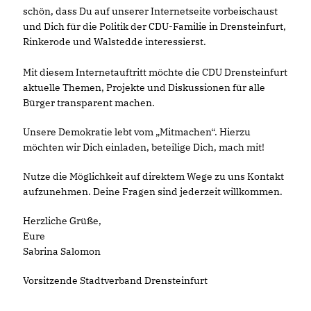
schön, dass Du auf unserer Internetseite vorbeischaust
und Dich für die Politik der CDU-Familie in Drensteinfurt,
Rinkerode und Walstedde interessierst.
Mit diesem Internetauftritt möchte die CDU Drensteinfurt
aktuelle Themen, Projekte und Diskussionen für alle
Bürger transparent machen.
Unsere Demokratie lebt vom „Mitmachen“. Hierzu
möchten wir Dich einladen, beteilige Dich, mach mit!
Nutze die Möglichkeit auf direktem Wege zu uns Kontakt
aufzunehmen. Deine Fragen sind jederzeit willkommen.
Herzliche Grüße,
Eure
Sabrina Salomon
Vorsitzende Stadtverband Drensteinfurt