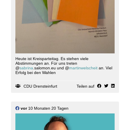
Heute ist Kreisparteitag. Es stehen viele
Abstimmungen an. Für uns treten
@
sabrina
.salomon.eu und @
martinwelscheit
an. Viel
Erfolg bei den Wahlen
CDU Drensteinfurt
Teilen auf
vor
10 Monaten 20 Tagen