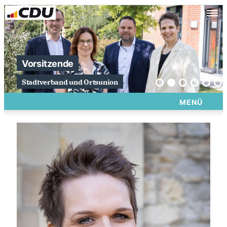
Vorsitzende
Stadtverband und Ortsunion
MENÜ