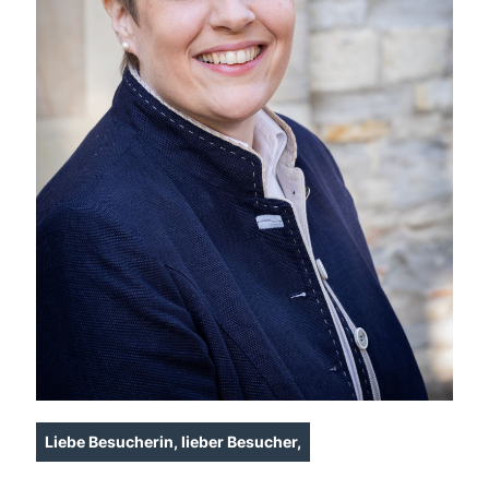
Liebe Besucherin, lieber Besucher,