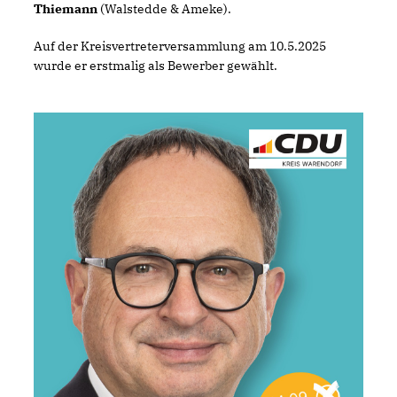
Thiemann
(Walstedde & Ameke).
Auf der Kreisvertreterversammlung am 10.5.2025
wurde er erstmalig als Bewerber gewählt.