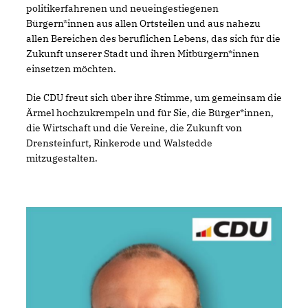
politikerfahrenen und neueingestiegenen
Bürgern*innen aus allen Ortsteilen und aus nahezu
allen Bereichen des beruflichen Lebens, das sich für die
Zukunft unserer Stadt und ihren Mitbürgern*innen
einsetzen möchten.
Die CDU freut sich über ihre Stimme, um gemeinsam die
Ärmel hochzukrempeln und für Sie, die Bürger*innen,
die Wirtschaft und die Vereine, die Zukunft von
Drensteinfurt, Rinkerode und Walstedde
mitzugestalten.