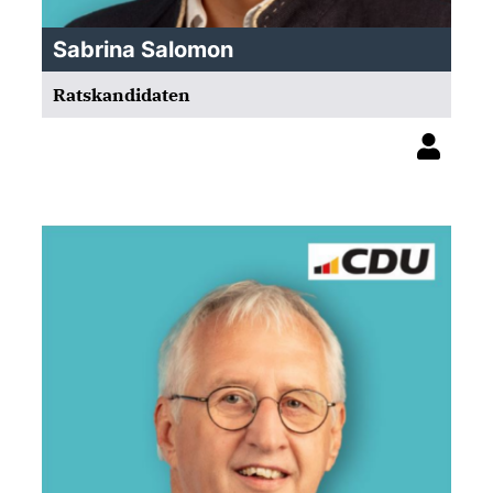
Sabrina Salomon
Ratskandidaten