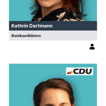
Kathrin Dartmann
Ratskandidaten