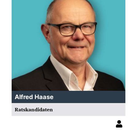
Alfred Haase
Ratskandidaten