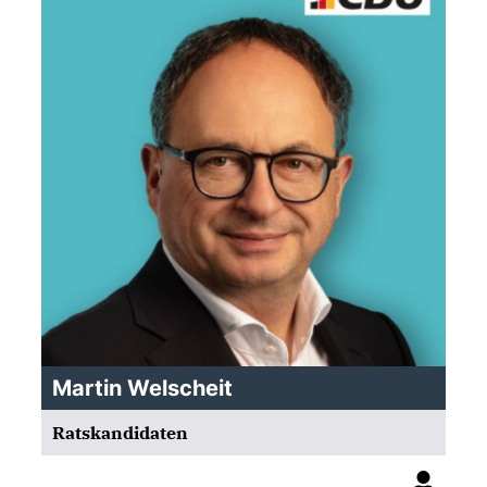
Martin Welscheit
Ratskandidaten