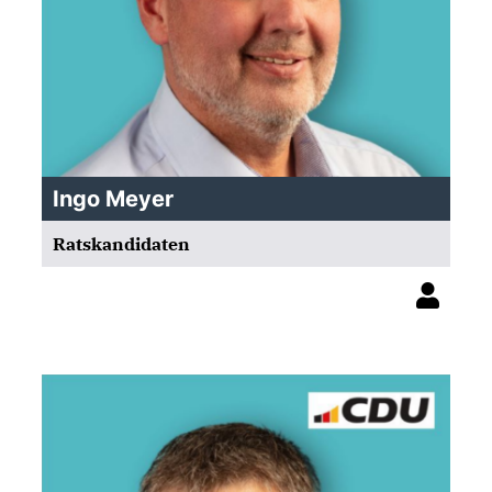
Ingo Meyer
Ratskandidaten