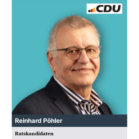
Reinhard Pöhler
Ratskandidaten