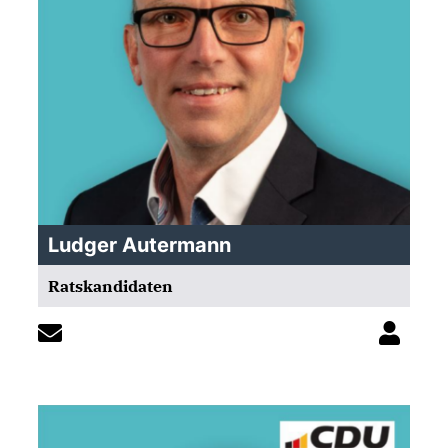
Ludger Autermann
Ratskandidaten