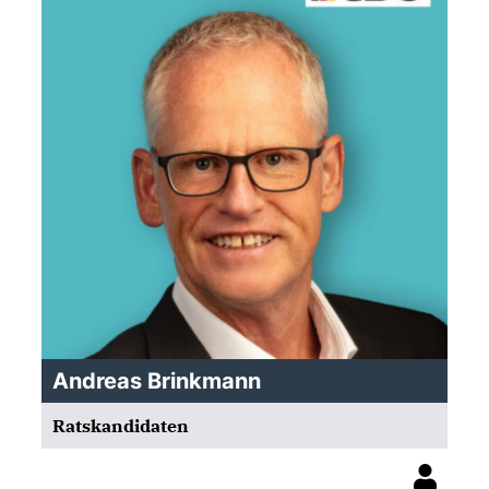
Andreas Brinkmann
Ratskandidaten