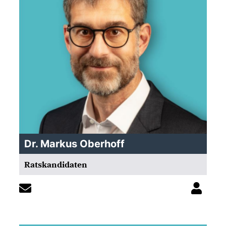
Dr. Markus Oberhoff
Ratskandidaten