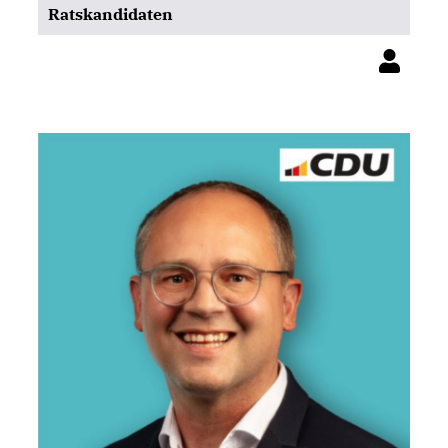
Ratskandidaten