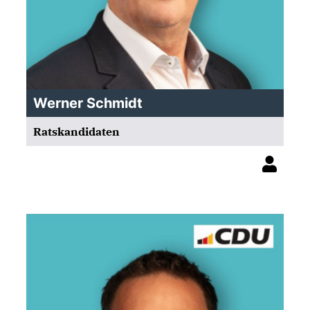
Werner Schmidt
Ratskandidaten