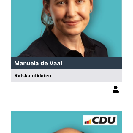
Manuela de Vaal
Ratskandidaten