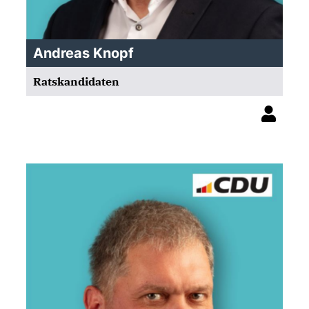
Andreas Knopf
Ratskandidaten