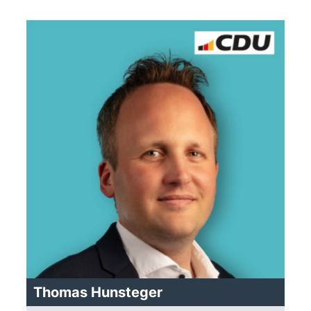
Thomas Hunsteger